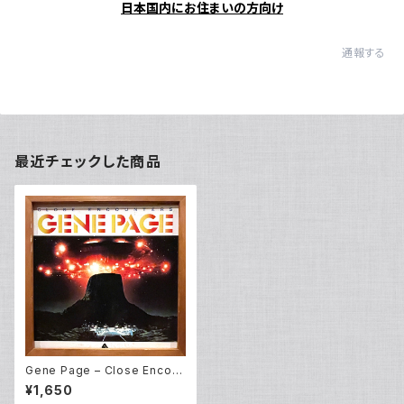
日本国内にお住まいの方向け
通報する
最近チェックした商品
Gene Page – Close Encou
nters (LP)
¥1,650