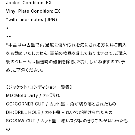
Jacket Condition: EX
Vinyl Plate Condition: EX
*with Liner notes (JPN)
•
••
*本品は中古盤です。過度に傷や汚れを気にされる方にはご購入
をお勧めいたしません。事前の検品を施しておりますので、ご購入
後のクレームは輸送時の破損を除き、お受けしかねますので、予
め、ご了承ください。
-----------------
【ジャケット・コンディション一覧表】
MD：Mold Dirty / カビ汚れ
CC：CORNER CUT / カット盤 - 角が切り落とされたもの
DH：DRILL HOLE / カット盤 - 丸い穴が開けられたもの
SC：SAW CUT / カット盤 - 細いスジ状のきりこみがはいったも
の