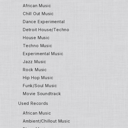
African Music
Chill Out Music
Dance Experimental
Detroit House/Techno
House Music
Techno Music
Experimental Music
Jazz Music
Rock Music
Hip Hop Music
Funk/Soul Music
Movie Soundtrack
Used Records
African Music
Ambient/Chillout Music