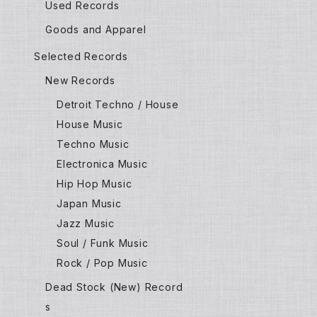
Used Records
Goods and Apparel
Selected Records
New Records
Detroit Techno / House
House Music
Techno Music
Electronica Music
Hip Hop Music
Japan Music
Jazz Music
Soul / Funk Music
Rock / Pop Music
Dead Stock (New) Record
s