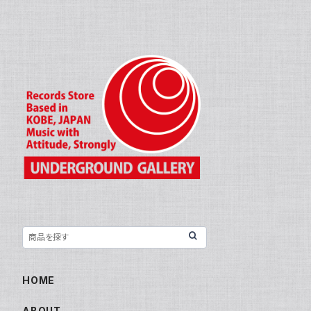
HOME
ABOUT