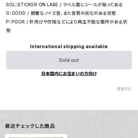
SOL：STICKER ON LABE / ラベル面にシールが貼ってある
G：GOOD / 頻繁なノイズ音、また音質の劣化のある状態
P：POOR / 針飛びや欠陥などにより再生不能な箇所がある状
態
International shipping available
Sold out
日本国内にお住まいの方向け
通報する
最近チェックした商品