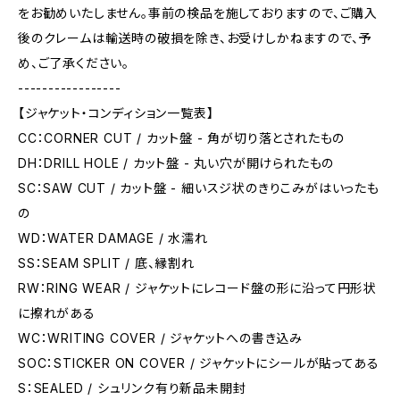
をお勧めいたしません。事前の検品を施しておりますので、ご購入
後のクレームは輸送時の破損を除き、お受けしかねますので、予
め、ご了承ください。
-----------------
【ジャケット・コンディション一覧表】
CC：CORNER CUT / カット盤 - 角が切り落とされたもの
DH：DRILL HOLE / カット盤 - 丸い穴が開けられたもの
SC：SAW CUT / カット盤 - 細いスジ状のきりこみがはいったも
の
WD：WATER DAMAGE / 水濡れ
SS：SEAM SPLIT / 底、縁割れ
RW：RING WEAR / ジャケットにレコード盤の形に沿って円形状
に擦れがある
WC：WRITING COVER / ジャケットへの書き込み
SOC：STICKER ON COVER / ジャケットにシールが貼ってある
S：SEALED / シュリンク有り新品未開封