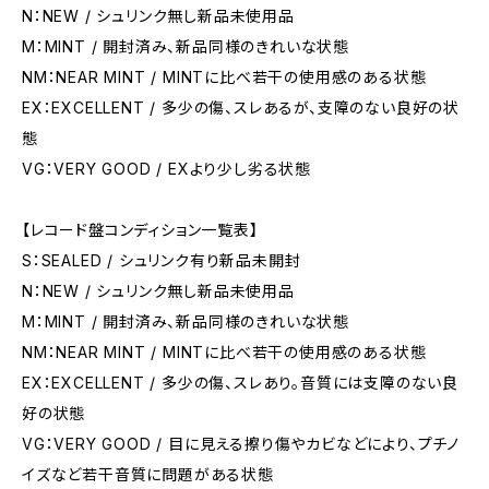
N：NEW / シュリンク無し新品未使用品
M：MINT / 開封済み、新品同様のきれいな状態
NM：NEAR MINT / MINTに比べ若干の使用感のある状態
EX：EXCELLENT / 多少の傷、スレあるが、支障のない良好の状
態
VG：VERY GOOD / EXより少し劣る状態
【レコード盤コンディション一覧表】
S：SEALED / シュリンク有り新品未開封
N：NEW / シュリンク無し新品未使用品
M：MINT / 開封済み、新品同様のきれいな状態
NM：NEAR MINT / MINTに比べ若干の使用感のある状態
EX：EXCELLENT / 多少の傷、スレあり。音質には支障のない良
好の状態
VG：VERY GOOD / 目に見える擦り傷やカビなどにより、プチノ
イズなど若干音質に問題がある状態