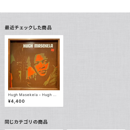
最近チェックした商品
Hugh Masekela – Hugh Ma
sekela (LP)
¥4,400
同じカテゴリの商品