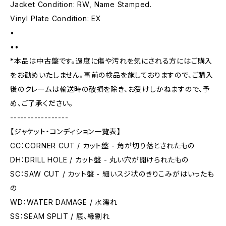
Jacket Condition: RW, Name Stamped.
Vinyl Plate Condition: EX
•
••
*本品は中古盤です。過度に傷や汚れを気にされる方にはご購入
をお勧めいたしません。事前の検品を施しておりますので、ご購入
後のクレームは輸送時の破損を除き、お受けしかねますので、予
め、ご了承ください。
-----------------
【ジャケット・コンディション一覧表】
CC：CORNER CUT / カット盤 - 角が切り落とされたもの
DH：DRILL HOLE / カット盤 - 丸い穴が開けられたもの
SC：SAW CUT / カット盤 - 細いスジ状のきりこみがはいったも
の
WD：WATER DAMAGE / 水濡れ
SS：SEAM SPLIT / 底、縁割れ