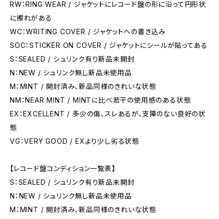
RW：RING WEAR / ジャケットにレコード盤の形に沿って円形状
に擦れがある
WC：WRITING COVER / ジャケットへの書き込み
SOC：STICKER ON COVER / ジャケットにシールが貼ってある
S：SEALED / シュリンク有り新品未開封
N：NEW / シュリンク無し新品未使用品
M：MINT / 開封済み、新品同様のきれいな状態
NM：NEAR MINT / MINTに比べ若干の使用感のある状態
EX：EXCELLENT / 多少の傷、スレあるが、支障のない良好の状
態
VG：VERY GOOD / EXより少し劣る状態
【レコード盤コンディション一覧表】
S：SEALED / シュリンク有り新品未開封
N：NEW / シュリンク無し新品未使用品
M：MINT / 開封済み、新品同様のきれいな状態