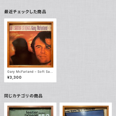
最近チェックした商品
Gary McFarland – Soft Sam
ba Strings (LP)
¥3,300
同じカテゴリの商品