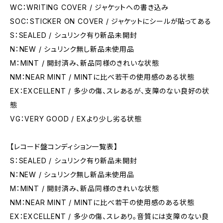
WC：WRITING COVER / ジャケットへの書き込み
SOC：STICKER ON COVER / ジャケットにシールが貼ってある
S：SEALED / シュリンク有り新品未開封
N：NEW / シュリンク無し新品未使用品
M：MINT / 開封済み、新品同様のきれいな状態
NM：NEAR MINT / MINTに比べ若干の使用感のある状態
EX：EXCELLENT / 多少の傷、スレあるが、支障のない良好の状
態
VG：VERY GOOD / EXより少し劣る状態
【レコード盤コンディション一覧表】
S：SEALED / シュリンク有り新品未開封
N：NEW / シュリンク無し新品未使用品
M：MINT / 開封済み、新品同様のきれいな状態
NM：NEAR MINT / MINTに比べ若干の使用感のある状態
EX：EXCELLENT / 多少の傷、スレあり。音質には支障のない良