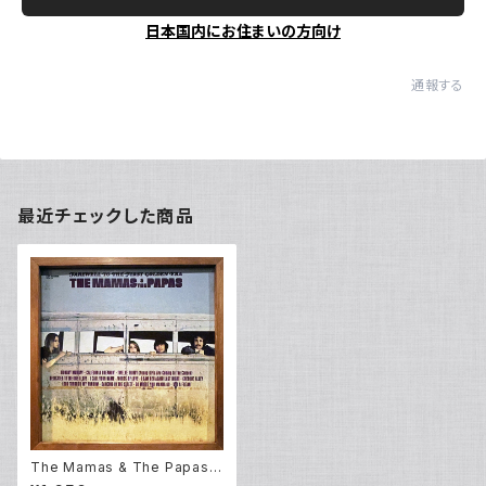
日本国内にお住まいの方向け
通報する
最近チェックした商品
The Mamas & The Papas –
Farewell To The First Gold