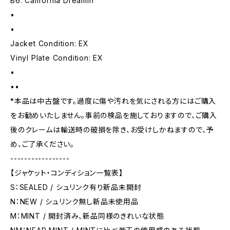
B6. California Dreamin'
•
•
Jacket Condition: EX
Vinyl Plate Condition: EX
•
••
*本品は中古盤です。過度に傷や汚れを気にされる方にはご購入
をお勧めいたしません。事前の検品を施しておりますので、ご購入
後のクレームは輸送時の破損を除き、お受けしかねますので、予
め、ご了承ください。
-----------------
【ジャケット・コンディション一覧表】
S：SEALED / シュリンク有り新品未開封
N：NEW / シュリンク無し新品未使用品
M：MINT / 開封済み、新品同様のきれいな状態