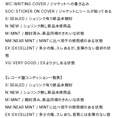
WC：WRITING COVER / ジャケットへの書き込み
SOC：STICKER ON COVER / ジャケットにシールが貼ってある
S：SEALED / シュリンク有り新品未開封
N：NEW / シュリンク無し新品未使用品
M：MINT / 開封済み、新品同様のきれいな状態
NM：NEAR MINT / MINTに比べ若干の使用感のある状態
EX：EXCELLENT / 多少の傷、スレあるが、支障のない良好の状
態
VG：VERY GOOD / EXより少し劣る状態
【レコード盤コンディション一覧表】
S：SEALED / シュリンク有り新品未開封
N：NEW / シュリンク無し新品未使用品
M：MINT / 開封済み、新品同様のきれいな状態
NM：NEAR MINT / MINTに比べ若干の使用感のある状態
EX：EXCELLENT / 多少の傷、スレあり。音質には支障のない良