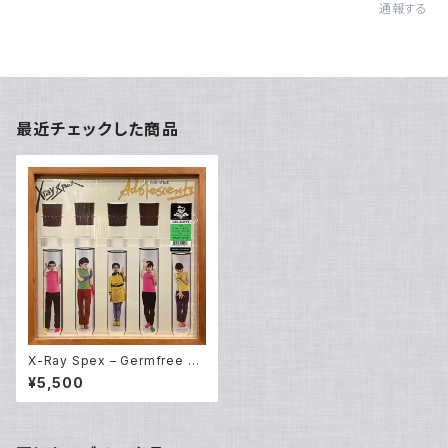
通報する
最近チェックした商品
X-Ray Spex – Germfree Ad
olescents (LP)
¥5,500