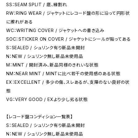
SS：SEAM SPLIT / 底、縁割れ
RW：RING WEAR / ジャケットにレコード盤の形に沿って円形状
に擦れがある
WC：WRITING COVER / ジャケットへの書き込み
SOC：STICKER ON COVER / ジャケットにシールが貼ってある
S：SEALED / シュリンク有り新品未開封
N：NEW / シュリンク無し新品未使用品
M：MINT / 開封済み、新品同様のきれいな状態
NM：NEAR MINT / MINTに比べ若干の使用感のある状態
EX：EXCELLENT / 多少の傷、スレあるが、支障のない良好の状
態
VG：VERY GOOD / EXより少し劣る状態
【レコード盤コンディション一覧表】
S：SEALED / シュリンク有り新品未開封
N：NEW / シュリンク無し新品未使用品