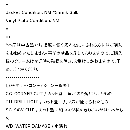
•
Jacket Condition: NM *Shrink Still.
Vinyl Plate Condition: NM
•
••
*本品は中古盤です。過度に傷や汚れを気にされる方にはご購入
をお勧めいたしません。事前の検品を施しておりますので、ご購入
後のクレームは輸送時の破損を除き、お受けしかねますので、予
め、ご了承ください。
-----------------
【ジャケット・コンディション一覧表】
CC：CORNER CUT / カット盤 - 角が切り落とされたもの
DH：DRILL HOLE / カット盤 - 丸い穴が開けられたもの
SC：SAW CUT / カット盤 - 細いスジ状のきりこみがはいったも
の
WD：WATER DAMAGE / 水濡れ