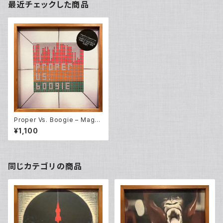
最近チェックした商品
Proper Vs. Boogie – Magni
ficent Speech Funk Remix
¥1,100
(12EP)
同じカテゴリの商品