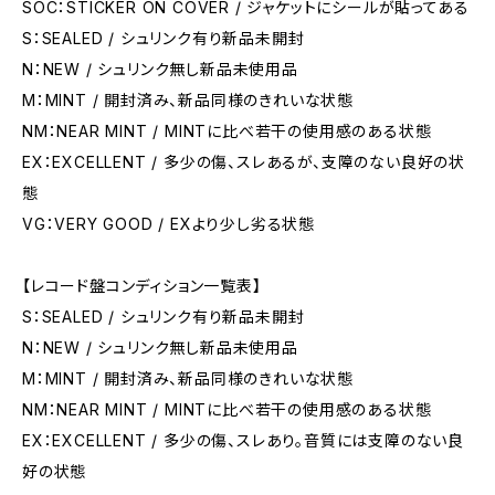
SOC：STICKER ON COVER / ジャケットにシールが貼ってある
S：SEALED / シュリンク有り新品未開封
N：NEW / シュリンク無し新品未使用品
M：MINT / 開封済み、新品同様のきれいな状態
NM：NEAR MINT / MINTに比べ若干の使用感のある状態
EX：EXCELLENT / 多少の傷、スレあるが、支障のない良好の状
態
VG：VERY GOOD / EXより少し劣る状態
【レコード盤コンディション一覧表】
S：SEALED / シュリンク有り新品未開封
N：NEW / シュリンク無し新品未使用品
M：MINT / 開封済み、新品同様のきれいな状態
NM：NEAR MINT / MINTに比べ若干の使用感のある状態
EX：EXCELLENT / 多少の傷、スレあり。音質には支障のない良
好の状態