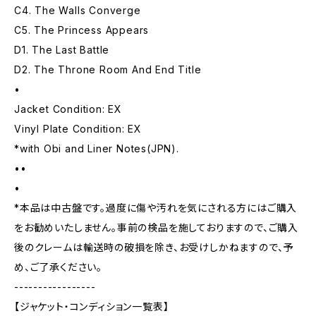
C4. The Walls Converge
C5. The Princess Appears
D1. The Last Battle
D2. The Throne Room And End Title
•
Jacket Condition: EX
Vinyl Plate Condition: EX
*with Obi and Liner Notes(JPN).
••
•
*本品は中古盤です。過度に傷や汚れを気にされる方にはご購入
をお勧めいたしません。事前の検品を施しておりますので、ご購入
後のクレームは輸送時の破損を除き、お受けしかねますので、予
め、ご了承ください。
-----------------
【ジャケット・コンディション一覧表】