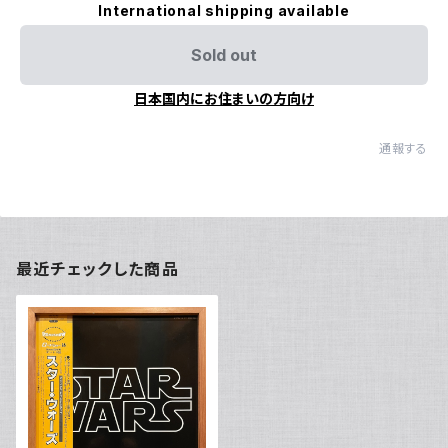
International shipping available
Sold out
日本国内にお住まいの方向け
通報する
最近チェックした商品