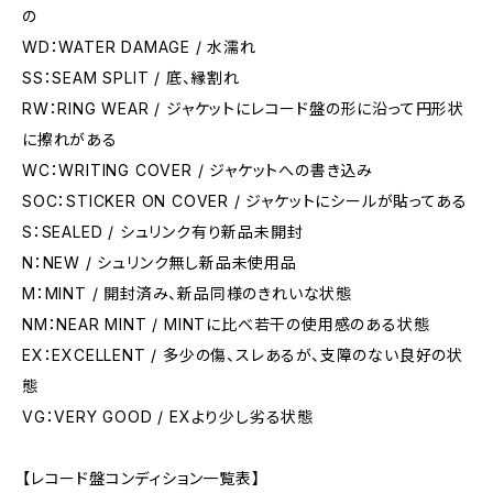
の
WD：WATER DAMAGE / 水濡れ
SS：SEAM SPLIT / 底、縁割れ
RW：RING WEAR / ジャケットにレコード盤の形に沿って円形状
に擦れがある
WC：WRITING COVER / ジャケットへの書き込み
SOC：STICKER ON COVER / ジャケットにシールが貼ってある
S：SEALED / シュリンク有り新品未開封
N：NEW / シュリンク無し新品未使用品
M：MINT / 開封済み、新品同様のきれいな状態
NM：NEAR MINT / MINTに比べ若干の使用感のある状態
EX：EXCELLENT / 多少の傷、スレあるが、支障のない良好の状
態
VG：VERY GOOD / EXより少し劣る状態
【レコード盤コンディション一覧表】