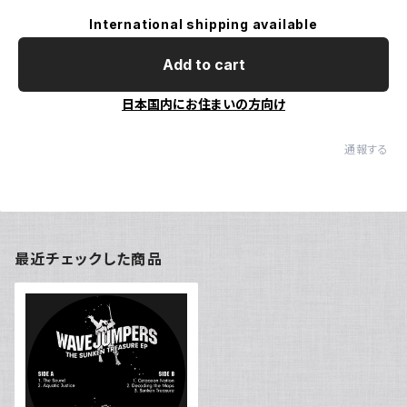
International shipping available
Add to cart
日本国内にお住まいの方向け
通報する
最近チェックした商品