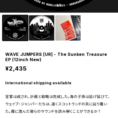
1
/3
WAVE JUMPERS [UR] - The Sunken Treasure
EP (12inch New)
¥2,435
International shipping available
宣誓は成され、計画と戦略は完成した。海の子孫は逃げ延びて、
ウェイブ・ジャンパーたちは、遠くスコットランドの浜に辿り着い
た。霧に潜んだ彼らのサウンドを読み解くことができるか？