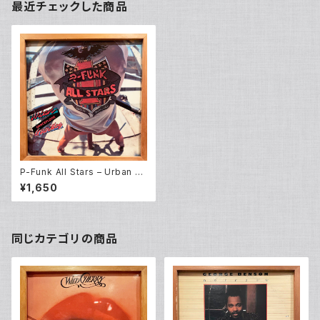
最近チェックした商品
P-Funk All Stars – Urban D
ancefloor Guerillas (LP)
¥1,650
同じカテゴリの商品