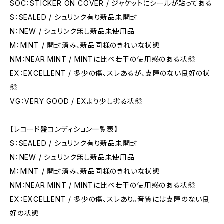
SOC：STICKER ON COVER / ジャケットにシールが貼ってある
S：SEALED / シュリンク有り新品未開封
N：NEW / シュリンク無し新品未使用品
M：MINT / 開封済み、新品同様のきれいな状態
NM：NEAR MINT / MINTに比べ若干の使用感のある状態
EX：EXCELLENT / 多少の傷、スレあるが、支障のない良好の状
態
VG：VERY GOOD / EXより少し劣る状態
【レコード盤コンディション一覧表】
S：SEALED / シュリンク有り新品未開封
N：NEW / シュリンク無し新品未使用品
M：MINT / 開封済み、新品同様のきれいな状態
NM：NEAR MINT / MINTに比べ若干の使用感のある状態
EX：EXCELLENT / 多少の傷、スレあり。音質には支障のない良
好の状態