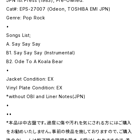
JPN 1st Press (1983), Pre-Owned.
Cat#: EPS-27007 (Odeon, TOSHIBA EMI JPN)
Genre: Pop Rock
•
Songs List;
A. Say Say Say
B1. Say Say Say (Instrumental)
B2. Ode To A Koala Bear
•
Jacket Condition: EX
Vinyl Plate Condition: EX
*without OBI and Liner Notes(JPN)
•
••
*本品は中古盤です。過度に傷や汚れを気にされる方にはご購入
をお勧めいたしません。事前の検品を施しておりますので、ご購入