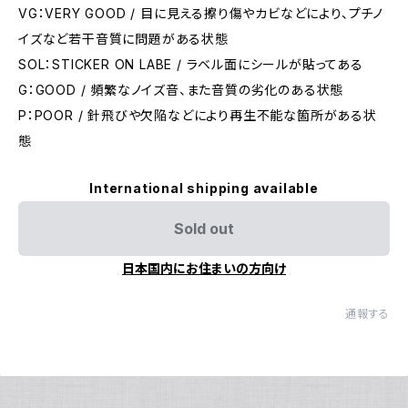
VG：VERY GOOD / 目に見える擦り傷やカビなどにより、プチノ
イズなど若干音質に問題がある状態
SOL：STICKER ON LABE / ラベル面にシールが貼ってある
G：GOOD / 頻繁なノイズ音、また音質の劣化のある状態
P：POOR / 針飛びや欠陥などにより再生不能な箇所がある状
態
International shipping available
Sold out
日本国内にお住まいの方向け
通報する