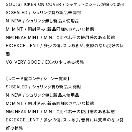
SOC：STICKER ON COVER / ジャケットにシールが貼ってある
S：SEALED / シュリンク有り新品未開封
N：NEW / シュリンク無し新品未使用品
M：MINT / 開封済み、新品同様のきれいな状態
NM：NEAR MINT / MINTに比べ若干の使用感のある状態
EX：EXCELLENT / 多少の傷、スレあるが、支障のない良好の状
態
VG：VERY GOOD / EXより少し劣る状態
【レコード盤コンディション一覧表】
S：SEALED / シュリンク有り新品未開封
N：NEW / シュリンク無し新品未使用品
M：MINT / 開封済み、新品同様のきれいな状態
NM：NEAR MINT / MINTに比べ若干の使用感のある状態
EX：EXCELLENT / 多少の傷、スレあり。音質には支障のない良
好の状態