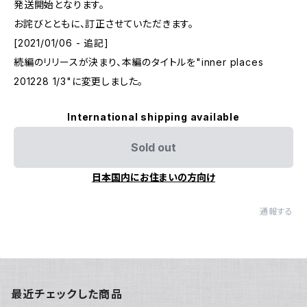
発送開始となります。
お詫びとともに、訂正させていただきます。
[2021/01/06 - 追記]
続編のリリースが決まり、本編のタイトルを"inner places
201228 1/3"に変更しました。
International shipping available
Sold out
日本国内にお住まいの方向け
通報する
最近チェックした商品