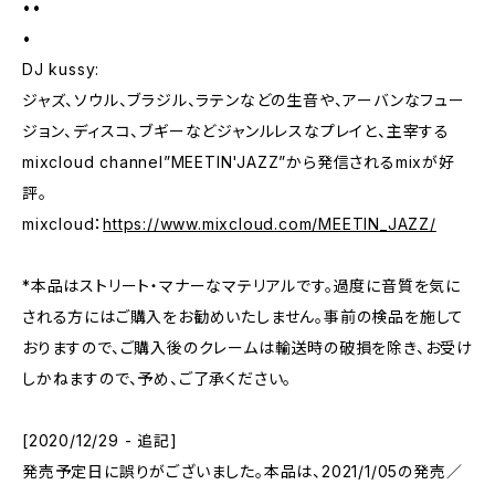
••
•
DJ kussy:
ジャズ、ソウル、ブラジル、ラテンなどの生音や、アーバンなフュー
ジョン、ディスコ、ブギーなどジャンルレスなプレイと、主宰する
mixcloud channel”MEETIN'JAZZ”から発信されるmixが好
評。
mixcloud：
https://www.mixcloud.com/MEETIN_JAZZ/
*本品はストリート・マナーなマテリアルです。過度に音質を気に
される方にはご購入をお勧めいたしません。事前の検品を施して
おりますので、ご購入後のクレームは輸送時の破損を除き、お受け
しかねますので、予め、ご了承ください。
[2020/12/29 - 追記]
発売予定日に誤りがございました。本品は、2021/1/05の発売／