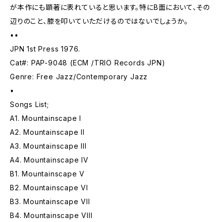
が本作にも顕著に表れていると思います。特にB面において、その
辺りのこと、膝を叩いていただけるのではないでしょうか。
••
JPN 1st Press 1976.
Cat#: PAP-9048 (ECM /TRIO Records JPN)
Genre: Free Jazz/Contemporary Jazz
•
Songs List;
A1. Mountainscape I
A2. Mountainscape II
A3. Mountainscape III
A4. Mountainscape IV
B1. Mountainscape V
B2. Mountainscape VI
B3. Mountainscape VII
B4. Mountainscape VIII