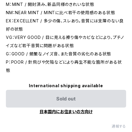
M：MINT / 開封済み、新品同様のきれいな状態
NM：NEAR MINT / MINTに比べ若干の使用感のある状態
EX：EXCELLENT / 多少の傷、スレあり。音質には支障のない良
好の状態
VG：VERY GOOD / 目に見える擦り傷やカビなどにより、プチノ
イズなど若干音質に問題がある状態
G：GOOD / 頻繁なノイズ音、また音質の劣化のある状態
P：POOR / 針飛びや欠陥などにより再生不能な箇所がある状
態
International shipping available
Sold out
日本国内にお住まいの方向け
通報する