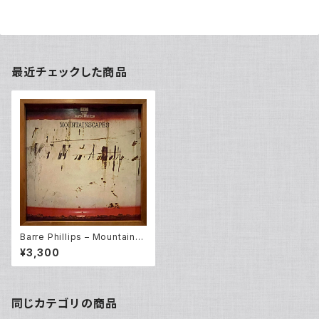
最近チェックした商品
Barre Phillips ‎– Mountainsc
apes (LP)
¥3,300
同じカテゴリの商品