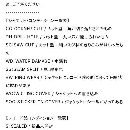
め、ご了承ください。
-----------------
【ジャケット・コンディション一覧表】
CC：CORNER CUT / カット盤 - 角が切り落とされたもの
DH：DRILL HOLE / カット盤 - 丸い穴が開けられたもの
SC：SAW CUT / カット盤 - 細いスジ状のきりこみがはいったも
の
WD：WATER DAMAGE / 水濡れ
SS：SEAM SPLIT / 底、縁割れ
RW：RING WEAR / ジャケットにレコード盤の形に沿って円形状
に擦れがある
WC：WRITING COVER / ジャケットへの書き込み
SOC：STICKER ON COVER / ジャケットにシールが貼ってある
【レコード盤コンディション一覧表】
S：SEALED / 新品未開封