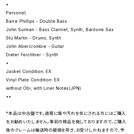
•
Personel;
Barre Phillips - Double Bass
John Surman - Bass Clarinet, Synth, Baritone Sax
Stu Martin - Drums, Synth
John Abercrombie - Guitar
Dieter Feichtner - Synth
•
Jacket Condition: EX
Vinyl Plate Condition: EX
without Obi, with Liner Notes(JPN)
••
*本品は中古盤です。過度に傷や汚れを気にされる方にはご購入
をお勧めいたしません。事前の検品を施しておりますので、ご購入
後のクレームは輸送時の破損を除き、お受けしかねますので、予