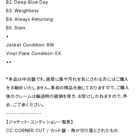
B2. Deep Blue Day
B3. Weightless
B4. Always Returning
B5. Stars
•
Jacket Condition: RW
Vinyl Plate Condition: EX
••
*本品は中古盤です。過度に傷や汚れを気にされる方にはご購入
をお勧めいたしません。事前の検品を施しておりますので、ご購入
後のクレームは輸送時の破損を除き、お受けしかねますので、予
め、ご了承ください。
-----------------
【ジャケット・コンディション一覧表】
CC：CORNER CUT / カット盤 - 角が切り落とされたもの