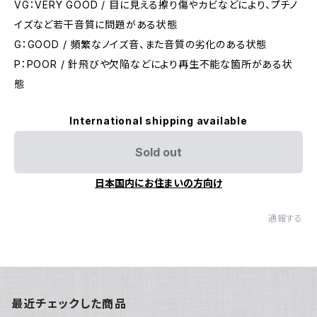
VG：VERY GOOD / 目に見える擦り傷やカビなどにより、プチノ
イズなど若干音質に問題がある状態
G：GOOD / 頻繁なノイズ音、また音質の劣化のある状態
P：POOR / 針飛びや欠陥などにより再生不能な箇所がある状
態
International shipping available
Sold out
日本国内にお住まいの方向け
通報する
最近チェックした商品