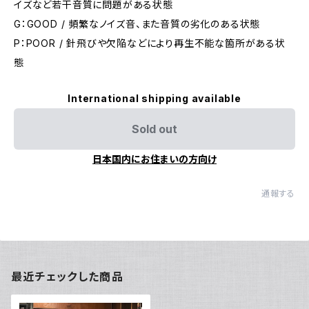
イズなど若干音質に問題がある状態
G：GOOD / 頻繁なノイズ音、また音質の劣化のある状態
P：POOR / 針飛びや欠陥などにより再生不能な箇所がある状
態
International shipping available
Sold out
日本国内にお住まいの方向け
通報する
最近チェックした商品