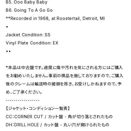
B5. Ooo Baby Baby
B6. Going To A Go Go
**Recorded in 1968, at Roostertail, Detroit, MI
•
Jacket Condition: SS
Vinyl Plate Condition: EX
••
*本品は中古盤です。過度に傷や汚れを気にされる方にはご購入
をお勧めいたしません。事前の検品を施しておりますので、ご購入
後のクレームは輸送時の破損を除き、お受けしかねますので、予
め、ご了承ください。
-----------------
【ジャケット・コンディション一覧表】
CC：CORNER CUT / カット盤 - 角が切り落とされたもの
DH：DRILL HOLE / カット盤 - 丸い穴が開けられたもの