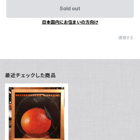
Sold out
日本国内にお住まいの方向け
通報する
最近チェックした商品