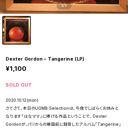
1
/1
Dexter Gordon ‎– Tangerine (LP)
¥1,100
SOLD OUT
2020.10.12(mon)
さてさて、本日のUGMB Selectionは、今夜でしばらくお休みと
なります「はなママ」に捧げる作品ということで、 Dexter
Gordonが、パリからの帰国前に録音したアルバム「Tangerine」