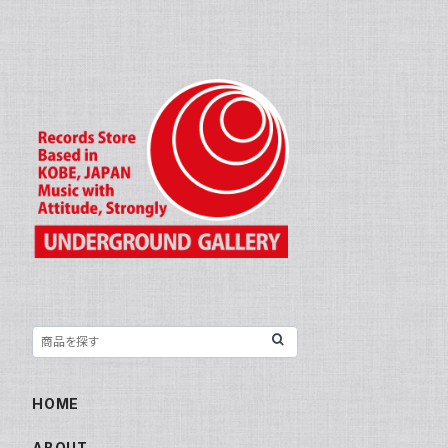
HOME
ABOUT