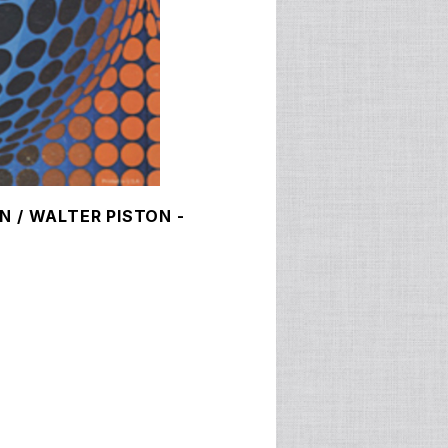
 / WALTER PISTON -