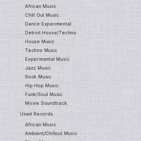
African Music
Chill Out Music
Dance Experimental
Detroit House/Techno
House Music
Techno Music
Experimental Music
Jazz Music
Rock Music
Hip Hop Music
Funk/Soul Music
Movie Soundtrack
Used Records
African Music
Ambient/Chillout Music