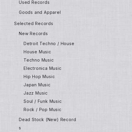
Used Records
Goods and Apparel
Selected Records
New Records
Detroit Techno / House
House Music
Techno Music
Electronica Music
Hip Hop Music
Japan Music
Jazz Music
Soul / Funk Music
Rock / Pop Music
Dead Stock (New) Record
s