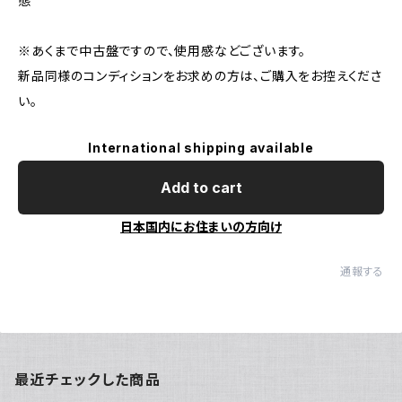
態
※あくまで中古盤ですので、使用感などございます。
新品同様のコンディションをお求めの方は、ご購入をお控えくださ
い。
International shipping available
Add to cart
日本国内にお住まいの方向け
通報する
最近チェックした商品