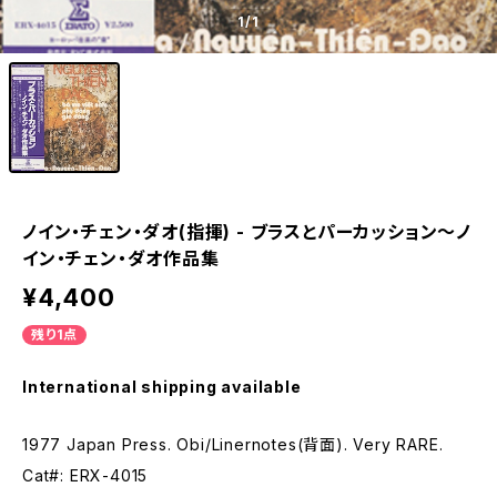
1
/1
ノイン・チェン・ダオ(指揮) - ブラスとパーカッション〜ノ
イン・チェン・ダオ作品集
¥4,400
残り1点
International shipping available
1977 Japan Press. Obi/Linernotes(背面). Very RARE.
Cat#: ERX-4015