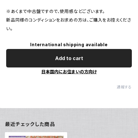
※あくまで中古盤ですので、使用感などございます。
新品同様のコンディションをお求めの方は、ご購入をお控えくださ
い。
International shipping available
Add to cart
日本国内にお住まいの方向け
通報する
最近チェックした商品