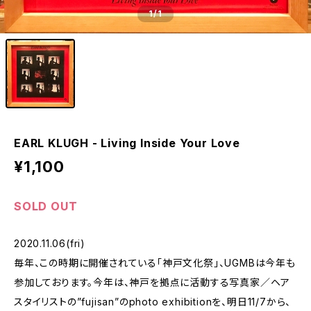
1
/1
EARL KLUGH - Living Inside Your Love
¥1,100
SOLD OUT
2020.11.06(fri)
毎年、この時期に開催されている「神戸文化祭」、UGMBは今年も
参加しております。今年は、神戸を拠点に活動する写真家／ヘア
スタイリストの”fujisan”のphoto exhibitionを、明日11/7から、