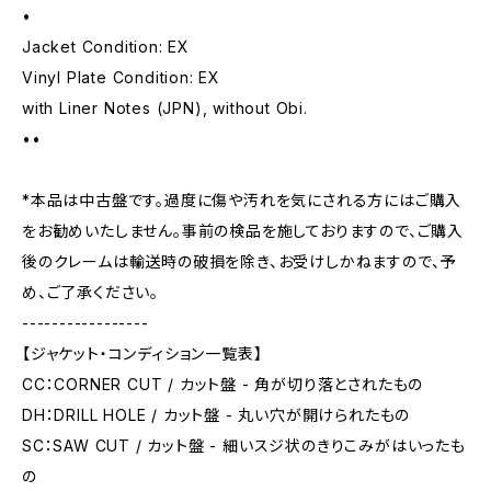
•
Jacket Condition: EX
Vinyl Plate Condition: EX
with Liner Notes (JPN), without Obi.
••
*本品は中古盤です。過度に傷や汚れを気にされる方にはご購入
をお勧めいたしません。事前の検品を施しておりますので、ご購入
後のクレームは輸送時の破損を除き、お受けしかねますので、予
め、ご了承ください。
-----------------
【ジャケット・コンディション一覧表】
CC：CORNER CUT / カット盤 - 角が切り落とされたもの
DH：DRILL HOLE / カット盤 - 丸い穴が開けられたもの
SC：SAW CUT / カット盤 - 細いスジ状のきりこみがはいったも
の