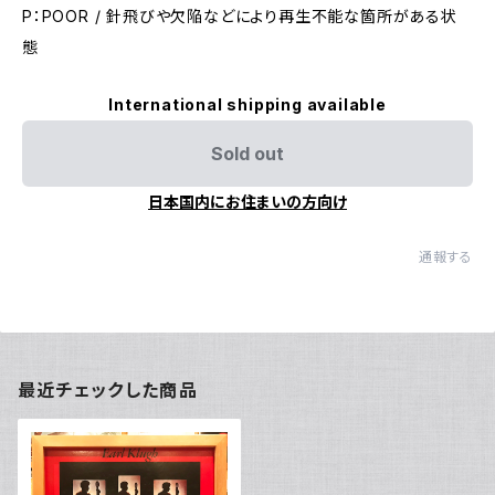
P：POOR / 針飛びや欠陥などにより再生不能な箇所がある状
態
International shipping available
Sold out
日本国内にお住まいの方向け
通報する
最近チェックした商品