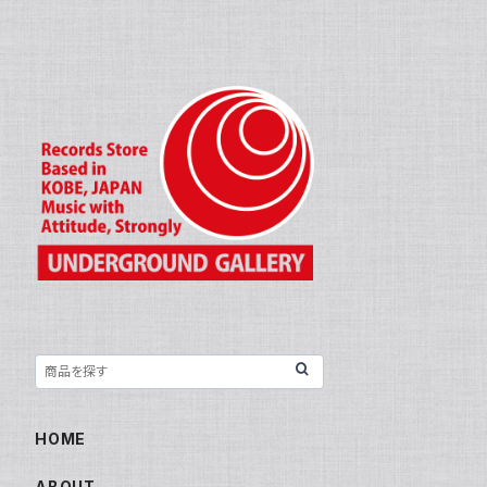
HOME
ABOUT