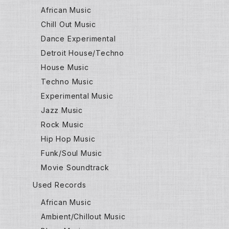
African Music
Chill Out Music
Dance Experimental
Detroit House/Techno
House Music
Techno Music
Experimental Music
Jazz Music
Rock Music
Hip Hop Music
Funk/Soul Music
Movie Soundtrack
Used Records
African Music
Ambient/Chillout Music