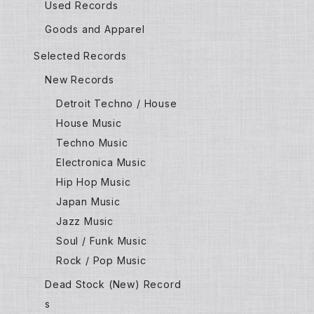
Used Records
Goods and Apparel
Selected Records
New Records
Detroit Techno / House
House Music
Techno Music
Electronica Music
Hip Hop Music
Japan Music
Jazz Music
Soul / Funk Music
Rock / Pop Music
Dead Stock (New) Record
s