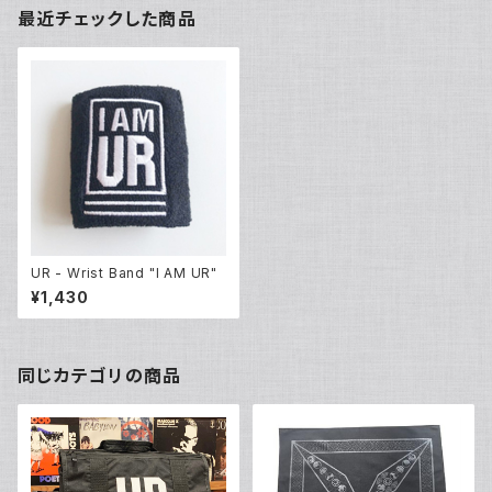
最近チェックした商品
UR - Wrist Band "I AM UR"
¥1,430
同じカテゴリの商品