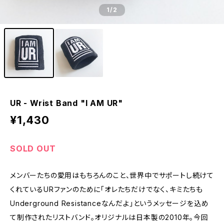
1
/2
UR - Wrist Band "I AM UR"
¥1,430
SOLD OUT
メンバーたちの愛用はもちろんのこと、世界中でサポートし続けて
くれているURファンのために「オレたちだけでなく、キミたちも
Underground Resistanceなんだよ」というメッセージを込め
て制作されたリストバンド。オリジナルは日本製の2010年。今回