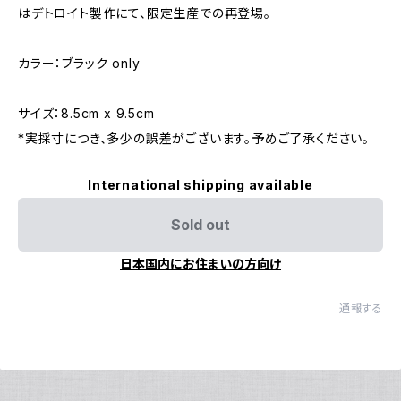
はデトロイト製作にて、限定生産での再登場。
カラー：ブラック only
サイズ：8.5cm x 9.5cm
*実採寸につき、多少の誤差がございます。予めご了承ください。
International shipping available
Sold out
日本国内にお住まいの方向け
通報する