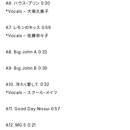
A6. ハウス・プリン 0:30
*Vocals – 大場久美子
A7. レモンのキッス 0:59
*Vocals – 佐藤奈々子
A8. Big John A 0:32
A9. Big John B 0:30
A10. 冷たく愛して 0:32
*Vocals – スクール・メイツ
A11. Good Day Nissui 0:57
A12. MG 5 0:21