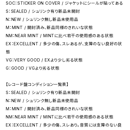
SOC：STICKER ON COVER / ジャケットにシールが貼ってある
S：SEALED / シュリンク有り新品未開封
N：NEW / シュリンク無し新品未使用品
M：MINT / 開封済み、新品同様のきれいな状態
NM：NEAR MINT / MINTに比べ若干の使用感のある状態
EX：EXCELLENT / 多少の傷、スレあるが、支障のない良好の状
態
VG：VERY GOOD / EXより少し劣る状態
G：GOOD / VGより劣る状態
【レコード盤コンディション一覧表】
S：SEALED / シュリンク有り新品未開封
N：NEW / シュリンク無し新品未使用品
M：MINT / 開封済み、新品同様のきれいな状態
NM：NEAR MINT / MINTに比べ若干の使用感のある状態
EX：EXCELLENT / 多少の傷、スレあり。音質には支障のない良