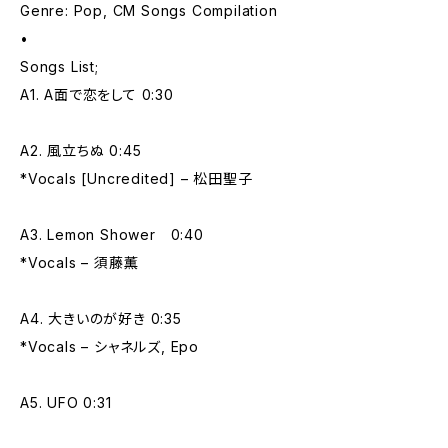
Genre: Pop, CM Songs Compilation
•
Songs List;
A1. A面で恋をして 0:30
A2. 風立ちぬ 0:45
*Vocals [Uncredited] – 松田聖子
A3. Lemon Shower 0:40
*Vocals – 須藤薫
A4. 大きいのが好き 0:35
*Vocals – シャネルズ, Epo
A5. UFO 0:31