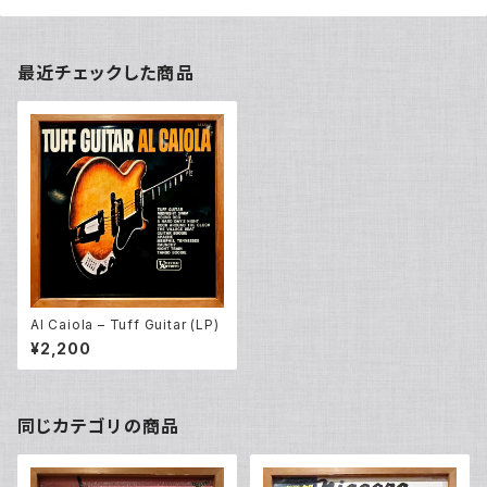
最近チェックした商品
Al Caiola – Tuff Guitar (LP)
¥2,200
同じカテゴリの商品