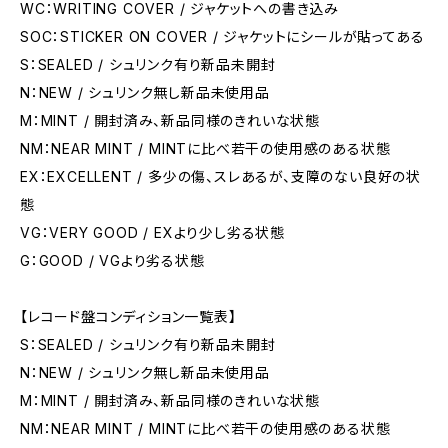
WC：WRITING COVER / ジャケットへの書き込み
SOC：STICKER ON COVER / ジャケットにシールが貼ってある
S：SEALED / シュリンク有り新品未開封
N：NEW / シュリンク無し新品未使用品
M：MINT / 開封済み、新品同様のきれいな状態
NM：NEAR MINT / MINTに比べ若干の使用感のある状態
EX：EXCELLENT / 多少の傷、スレあるが、支障のない良好の状
態
VG：VERY GOOD / EXより少し劣る状態
G：GOOD / VGより劣る状態
【レコード盤コンディション一覧表】
S：SEALED / シュリンク有り新品未開封
N：NEW / シュリンク無し新品未使用品
M：MINT / 開封済み、新品同様のきれいな状態
NM：NEAR MINT / MINTに比べ若干の使用感のある状態