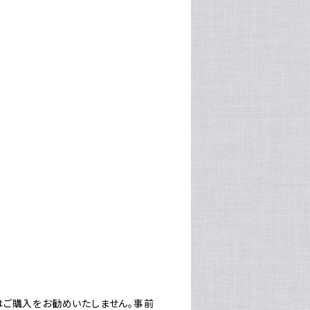
はご購入をお勧めいたしません。事前