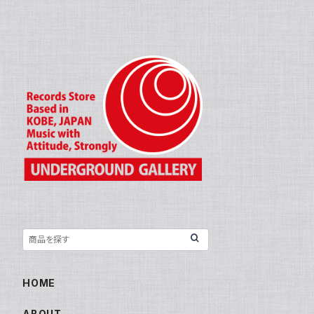
HOME
ABOUT