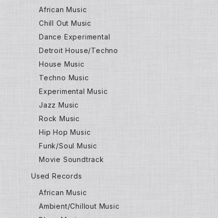
African Music
Chill Out Music
Dance Experimental
Detroit House/Techno
House Music
Techno Music
Experimental Music
Jazz Music
Rock Music
Hip Hop Music
Funk/Soul Music
Movie Soundtrack
Used Records
African Music
Ambient/Chillout Music