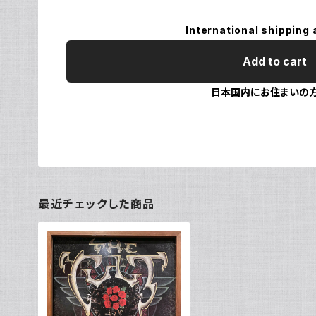
International shipping 
Add to cart
日本国内にお住まいの
最近チェックした商品