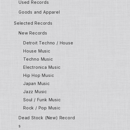
Used Records
Goods and Apparel
Selected Records
New Records
Detroit Techno / House
House Music
Techno Music
Electronica Music
Hip Hop Music
Japan Music
Jazz Music
Soul / Funk Music
Rock / Pop Music
Dead Stock (New) Record
s