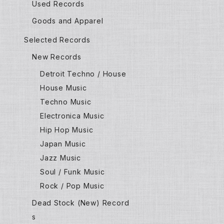
Used Records
Goods and Apparel
Selected Records
New Records
Detroit Techno / House
House Music
Techno Music
Electronica Music
Hip Hop Music
Japan Music
Jazz Music
Soul / Funk Music
Rock / Pop Music
Dead Stock (New) Record
s