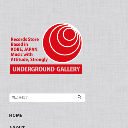
HOME
ABOUT