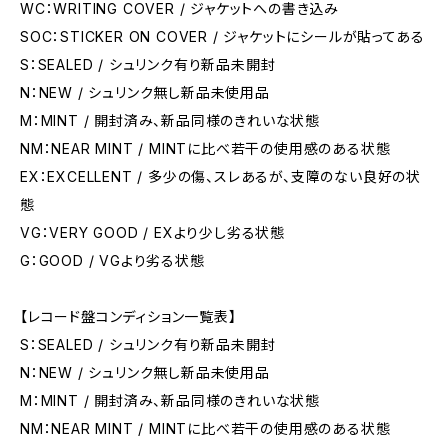
WC：WRITING COVER / ジャケットへの書き込み
SOC：STICKER ON COVER / ジャケットにシールが貼ってある
S：SEALED / シュリンク有り新品未開封
N：NEW / シュリンク無し新品未使用品
M：MINT / 開封済み、新品同様のきれいな状態
NM：NEAR MINT / MINTに比べ若干の使用感のある状態
EX：EXCELLENT / 多少の傷、スレあるが、支障のない良好の状
態
VG：VERY GOOD / EXより少し劣る状態
G：GOOD / VGより劣る状態
【レコード盤コンディション一覧表】
S：SEALED / シュリンク有り新品未開封
N：NEW / シュリンク無し新品未使用品
M：MINT / 開封済み、新品同様のきれいな状態
NM：NEAR MINT / MINTに比べ若干の使用感のある状態