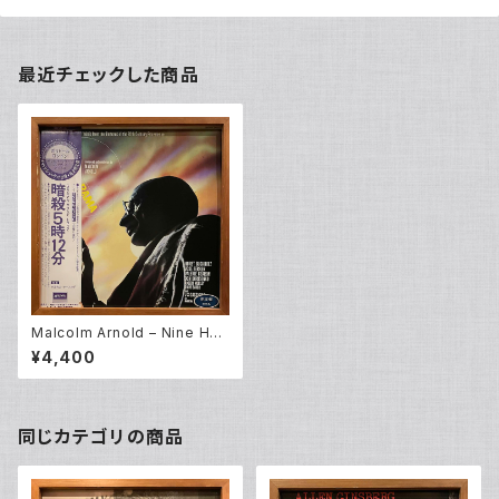
最近チェックした商品
Malcolm Arnold – Nine Hou
rs To Rama (LP)
¥4,400
同じカテゴリの商品