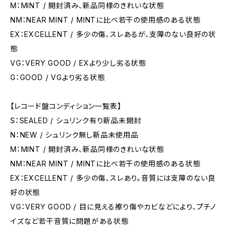
M：MINT / 開封済み、新品同様のきれいな状態
NM：NEAR MINT / MINTに比べ若干の使用感のある状態
EX：EXCELLENT / 多少の傷、スレあるが、支障のない良好の状
態
VG：VERY GOOD / EXより少し劣る状態
G：GOOD / VGより劣る状態
【レコード盤コンディション一覧表】
S：SEALED / シュリンク有り新品未開封
N：NEW / シュリンク無し新品未使用品
M：MINT / 開封済み、新品同様のきれいな状態
NM：NEAR MINT / MINTに比べ若干の使用感のある状態
EX：EXCELLENT / 多少の傷、スレあり。音質には支障のない良
好の状態
VG：VERY GOOD / 目に見える擦り傷やカビなどにより、プチノ
イズなど若干音質に問題がある状態