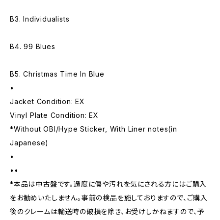
B3. Individualists
B4. 99 Blues
B5. Christmas Time In Blue
•
Jacket Condition: EX
Vinyl Plate Condition: EX
*Without OBI/Hype Sticker, With Liner notes(in
Japanese)
•
••
*本品は中古盤です。過度に傷や汚れを気にされる方にはご購入
をお勧めいたしません。事前の検品を施しておりますので、ご購入
後のクレームは輸送時の破損を除き、お受けしかねますので、予