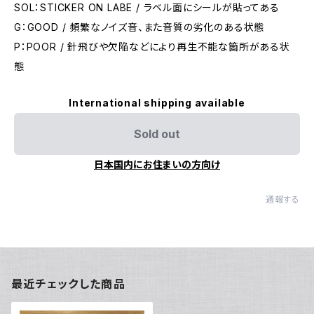
SOL：STICKER ON LABE / ラベル面にシールが貼ってある
G：GOOD / 頻繁なノイズ音、また音質の劣化のある状態
P：POOR / 針飛びや欠陥などにより再生不能な箇所がある状
態
International shipping available
Sold out
日本国内にお住まいの方向け
通報する
最近チェックした商品