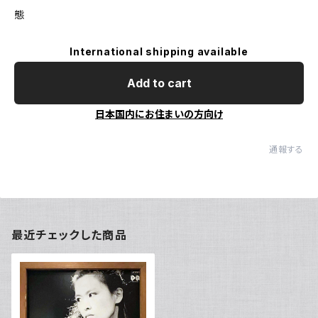
態
International shipping available
Add to cart
日本国内にお住まいの方向け
通報する
最近チェックした商品