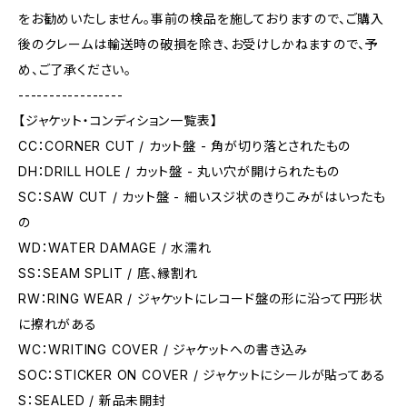
をお勧めいたしません。事前の検品を施しておりますので、ご購入
後のクレームは輸送時の破損を除き、お受けしかねますので、予
め、ご了承ください。
-----------------
【ジャケット・コンディション一覧表】
CC：CORNER CUT / カット盤 - 角が切り落とされたもの
DH：DRILL HOLE / カット盤 - 丸い穴が開けられたもの
SC：SAW CUT / カット盤 - 細いスジ状のきりこみがはいったも
の
WD：WATER DAMAGE / 水濡れ
SS：SEAM SPLIT / 底、縁割れ
RW：RING WEAR / ジャケットにレコード盤の形に沿って円形状
に擦れがある
WC：WRITING COVER / ジャケットへの書き込み
SOC：STICKER ON COVER / ジャケットにシールが貼ってある
S：SEALED / 新品未開封