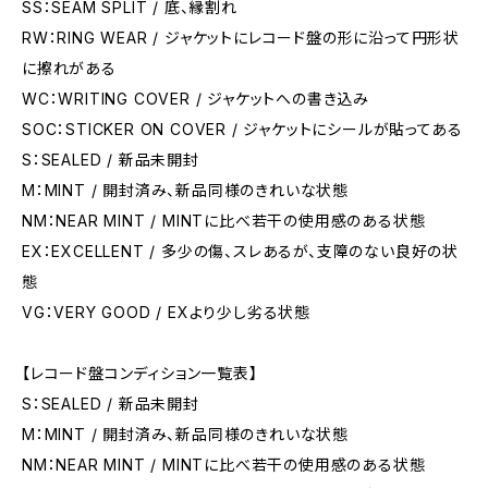
SS：SEAM SPLIT / 底、縁割れ
RW：RING WEAR / ジャケットにレコード盤の形に沿って円形状
に擦れがある
WC：WRITING COVER / ジャケットへの書き込み
SOC：STICKER ON COVER / ジャケットにシールが貼ってある
S：SEALED / 新品未開封
M：MINT / 開封済み、新品同様のきれいな状態
NM：NEAR MINT / MINTに比べ若干の使用感のある状態
EX：EXCELLENT / 多少の傷、スレあるが、支障のない良好の状
態
VG：VERY GOOD / EXより少し劣る状態
【レコード盤コンディション一覧表】
S：SEALED / 新品未開封
M：MINT / 開封済み、新品同様のきれいな状態
NM：NEAR MINT / MINTに比べ若干の使用感のある状態