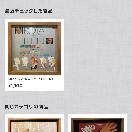
最近チェックした商品
Nino Rota – Toutes Les Mu
siques De Film De Fellini
¥1,100
(LP)
同じカテゴリの商品